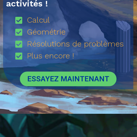
activités !
Calcul
Géométrie
Résolutions de problèmes
Plus encore !
ESSAYEZ MAINTENANT