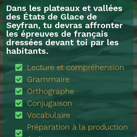
Dans les plateaux et vallées
des États de Glace de
Seyfran, tu devras affronter
les épreuves de français
dressées devant toi par les
habitants.
Lecture et compréhension
Grammaire
Orthographe
Conjugaison
Vocabulaire
Préparation à la production