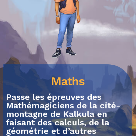
Maths
Passe les épreuves des
Mathémagiciens de la cité-
montagne de Kalkula en
faisant des calculs, de la
géométrie et d’autres