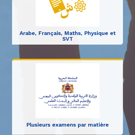
Arabe, Français, Maths, Physique et
SVT
Plusieurs examens par matière