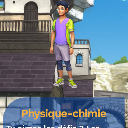
Physique-chimie