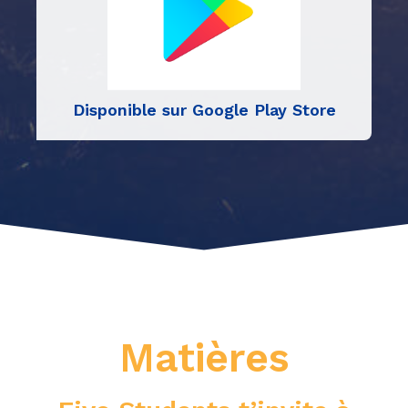
Disponible sur Google Play Store
Matières