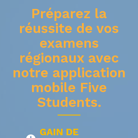
Préparez la
réussite de vos
examens
régionaux avec
notre application
mobile Five
Students.
GAIN DE