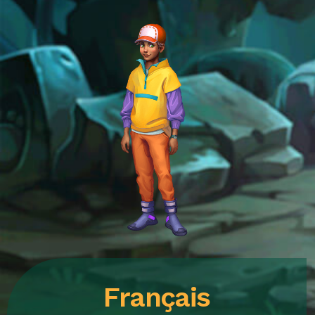
Français