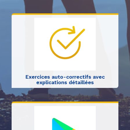
Exercices auto-correctifs avec
explications détaillées