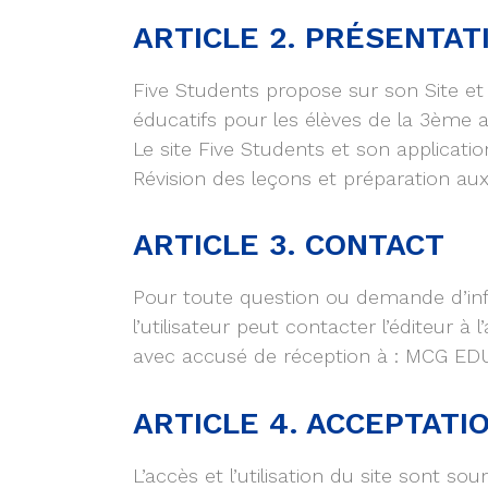
ARTICLE 2. PRÉSENTAT
Five Students propose sur son Site et 
éducatifs pour les élèves de la 3ème 
Le site Five Students et son applicati
Révision des leçons et préparation a
ARTICLE 3. CONTACT
Pour toute question ou demande d’infor
l’utilisateur peut contacter l’éditeur
avec accusé de réception à : MCG ED
ARTICLE 4. ACCEPTATI
L’accès et l’utilisation du site sont s