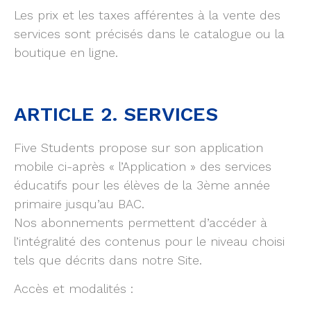
Les prix et les taxes afférentes à la vente des
services sont précisés dans le catalogue ou la
boutique en ligne.
ARTICLE 2. SERVICES
Five Students propose sur son application
mobile ci-après « l’Application » des services
éducatifs pour les élèves de la 3ème année
primaire jusqu’au BAC.
Nos abonnements permettent d’accéder à
l’intégralité des contenus pour le niveau choisi
tels que décrits dans notre Site.
Accès et modalités :