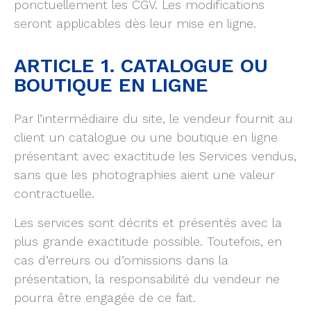
ponctuellement les CGV. Les modifications
seront applicables dès leur mise en ligne.
ARTICLE 1. CATALOGUE OU
BOUTIQUE EN LIGNE
Par l’intermédiaire du site, le vendeur fournit au
client un catalogue ou une boutique en ligne
présentant avec exactitude les Services vendus,
sans que les photographies aient une valeur
contractuelle.
Les services sont décrits et présentés avec la
plus grande exactitude possible. Toutefois, en
cas d’erreurs ou d’omissions dans la
présentation, la responsabilité du vendeur ne
pourra être engagée de ce fait.