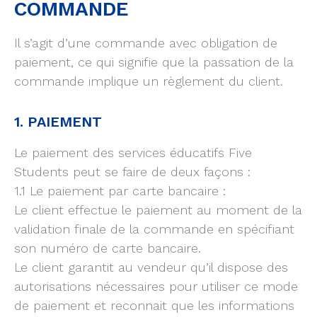
COMMANDE
Il s’agit d’une commande avec obligation de
paiement, ce qui signifie que la passation de la
commande implique un règlement du client.
1. PAIEMENT
Le paiement des services éducatifs Five
Students peut se faire de deux façons :
1.1 Le paiement par carte bancaire :
Le client effectue le paiement au moment de la
validation finale de la commande en spécifiant
son numéro de carte bancaire.
Le client garantit au vendeur qu’il dispose des
autorisations nécessaires pour utiliser ce mode
de paiement et reconnait que les informations