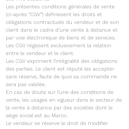
Les présentes conditions générales de vente
(ci-après “CGV”) définissent les droits et
obligations contractuels du vendeur et de son
client dans le cadre d’une vente à distance et
par voie électronique de biens et de services.
Les CGV régissent exclusivement la relation
entre le vendeur et le client.
Les CGV expriment l’intégralité des obligations
des parties. Le client est réputé les accepter
sans réserve, faute de quoi sa commande ne
sera pas validée.
En cas de doute sur l’une des conditions de
vente, les usages en vigueur dans le secteur de
la vente à distance par des sociétés dont le
siège social est au Maroc.
Le vendeur se réserve le droit de modifier