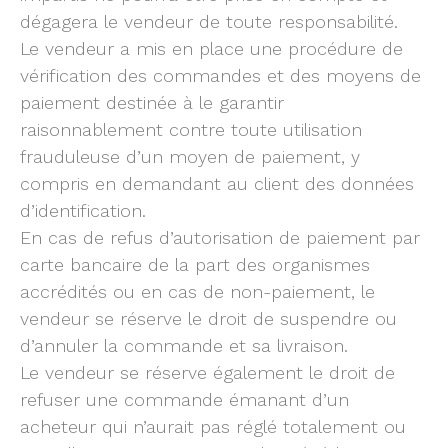
dégagera le vendeur de toute responsabilité.
Le vendeur a mis en place une procédure de
vérification des commandes et des moyens de
paiement destinée à le garantir
raisonnablement contre toute utilisation
frauduleuse d’un moyen de paiement, y
compris en demandant au client des données
d’identification.
En cas de refus d’autorisation de paiement par
carte bancaire de la part des organismes
accrédités ou en cas de non-paiement, le
vendeur se réserve le droit de suspendre ou
d’annuler la commande et sa livraison.
Le vendeur se réserve également le droit de
refuser une commande émanant d’un
acheteur qui n’aurait pas réglé totalement ou