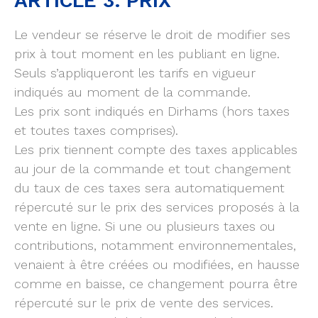
ARTICLE 3. PRIX
Le vendeur se réserve le droit de modifier ses
prix à tout moment en les publiant en ligne.
Seuls s’appliqueront les tarifs en vigueur
indiqués au moment de la commande.
Les prix sont indiqués en Dirhams (hors taxes
et toutes taxes comprises).
Les prix tiennent compte des taxes applicables
au jour de la commande et tout changement
du taux de ces taxes sera automatiquement
répercuté sur le prix des services proposés à la
vente en ligne. Si une ou plusieurs taxes ou
contributions, notamment environnementales,
venaient à être créées ou modifiées, en hausse
comme en baisse, ce changement pourra être
répercuté sur le prix de vente des services.