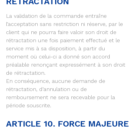
RÉTRACTATION
La validation de la commande entraîne
l’acceptation sans restriction ni réserve, par le
client qui ne pourra faire valoir son droit de
rétractation une fois paiement effectué et le
service mis à sa disposition, à partir du
moment où celui-ci a donné son accord
préalable renonçant expressément à son droit
de rétractation.
En conséquence, aucune demande de
rétractation, d’annulation ou de
remboursement ne sera recevable pour la
période souscrite.
ARTICLE 10. FORCE MAJEURE