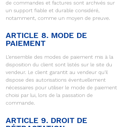
de commandes et factures sont archivés sur
un support fiable et durable considéré,
notamment, comme un moyen de preuve.
ARTICLE 8. MODE DE
PAIEMENT
L’ensemble des modes de paiement mis à la
disposition du client sont listés sur le site du
vendeur. Le client garantit au vendeur qu’il
dispose des autorisations éventuellement
nécessaires pour utiliser le mode de paiement
choisi par lui, lors de la passation de
commande.
ARTICLE 9. DROIT DE