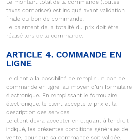
Le montant total de la commande (toutes
taxes comprises) est indiqué avant validation
finale du bon de commande.
Le paiement de la totalité du prix doit être
réalisé lors de la commande.
ARTICLE 4. COMMANDE EN
LIGNE
Le client a la possibilité de remplir un bon de
commande en ligne, au moyen d’un formulaire
électronique. En remplissant le formulaire
électronique, le client accepte le prix et la
description des services.
Le client devra accepter en cliquant à l’endroit
indiqué, les présentes conditions générales de
vente, pour que sa commande soit validée.