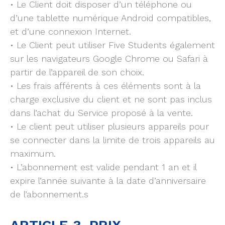
• Le Client doit disposer d’un téléphone ou
d’une tablette numérique Android compatibles,
et d’une connexion Internet.
• Le Client peut utiliser Five Students également
sur les navigateurs Google Chrome ou Safari à
partir de l’appareil de son choix.
• Les frais afférents à ces éléments sont à la
charge exclusive du client et ne sont pas inclus
dans l’achat du Service proposé à la vente.
• Le client peut utiliser plusieurs appareils pour
se connecter dans la limite de trois appareils au
maximum.
• L’abonnement est valide pendant 1 an et il
expire l’année suivante à la date d’anniversaire
de l’abonnement.s