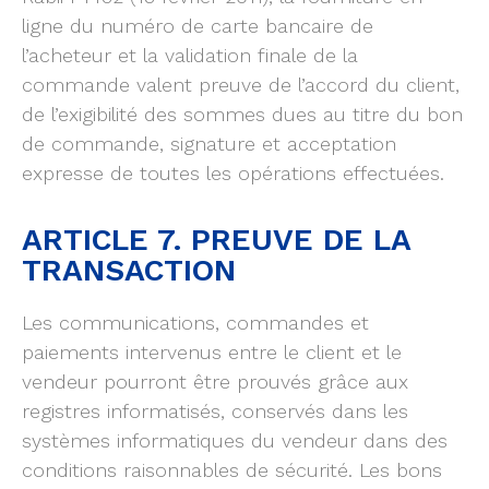
ligne du numéro de carte bancaire de
l’acheteur et la validation finale de la
commande valent preuve de l’accord du client,
de l’exigibilité des sommes dues au titre du bon
de commande, signature et acceptation
expresse de toutes les opérations effectuées.
ARTICLE 7. PREUVE DE LA
TRANSACTION
Les communications, commandes et
paiements intervenus entre le client et le
vendeur pourront être prouvés grâce aux
registres informatisés, conservés dans les
systèmes informatiques du vendeur dans des
conditions raisonnables de sécurité. Les bons