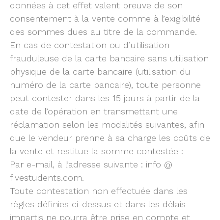
données à cet effet valent preuve de son
consentement à la vente comme à l’exigibilité
des sommes dues au titre de la commande.
En cas de contestation ou d’utilisation
frauduleuse de la carte bancaire sans utilisation
physique de la carte bancaire (utilisation du
numéro de la carte bancaire), toute personne
peut contester dans les 15 jours à partir de la
date de l’opération en transmettant une
réclamation selon les modalités suivantes, afin
que le vendeur prenne à sa charge les coûts de
la vente et restitue la somme contestée :
Par e-mail, à l’adresse suivante : info @
fivestudents.com.
Toute contestation non effectuée dans les
règles définies ci-dessus et dans les délais
impartis ne pourra être prise en compte et