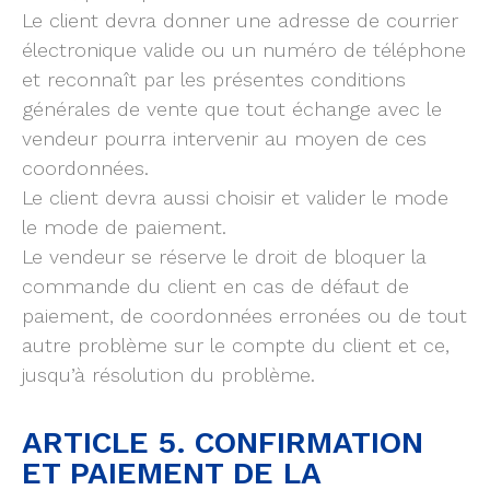
Le client devra donner une adresse de courrier
électronique valide ou un numéro de téléphone
et reconnaît par les présentes conditions
générales de vente que tout échange avec le
vendeur pourra intervenir au moyen de ces
coordonnées.
Le client devra aussi choisir et valider le mode
le mode de paiement.
Le vendeur se réserve le droit de bloquer la
commande du client en cas de défaut de
paiement, de coordonnées erronées ou de tout
autre problème sur le compte du client et ce,
jusqu’à résolution du problème.
ARTICLE 5. CONFIRMATION
ET PAIEMENT DE LA