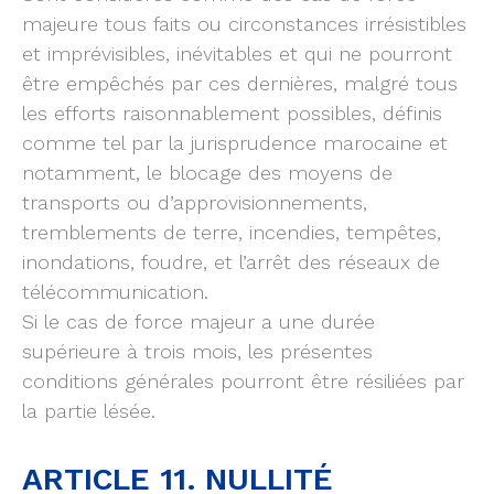
majeure tous faits ou circonstances irrésistibles
et imprévisibles, inévitables et qui ne pourront
être empêchés par ces dernières, malgré tous
les efforts raisonnablement possibles, définis
comme tel par la jurisprudence marocaine et
notamment, le blocage des moyens de
transports ou d’approvisionnements,
tremblements de terre, incendies, tempêtes,
inondations, foudre, et l’arrêt des réseaux de
télécommunication.
Si le cas de force majeur a une durée
supérieure à trois mois, les présentes
conditions générales pourront être résiliées par
la partie lésée.
ARTICLE 11. NULLITÉ