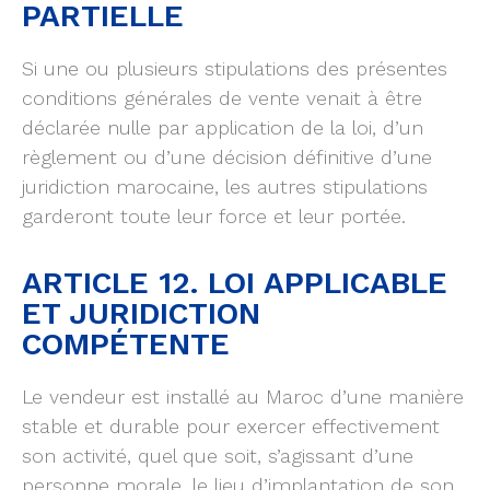
PARTIELLE
Si une ou plusieurs stipulations des présentes
conditions générales de vente venait à être
déclarée nulle par application de la loi, d’un
règlement ou d’une décision définitive d’une
juridiction marocaine, les autres stipulations
garderont toute leur force et leur portée.
ARTICLE 12. LOI APPLICABLE
ET JURIDICTION
COMPÉTENTE
Le vendeur est installé au Maroc d’une manière
stable et durable pour exercer effectivement
son activité, quel que soit, s’agissant d’une
personne morale, le lieu d’implantation de son