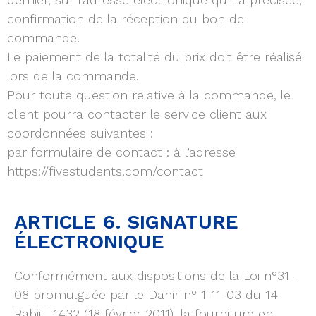
confirmation de la réception du bon de
commande.
Le paiement de la totalité du prix doit être réalisé
lors de la commande.
Pour toute question relative à la commande, le
client pourra contacter le service client aux
coordonnées suivantes :
par formulaire de contact : à l’adresse
https://fivestudents.com/contact
ARTICLE 6. SIGNATURE
ÉLECTRONIQUE
Conformément aux dispositions de la Loi n°31-
08 promulguée par le Dahir n° 1-11-03 du 14
Rabii I 1432 (18 février 2011), la fourniture en