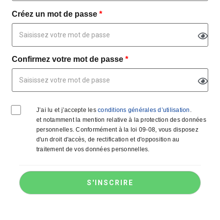
Créez un mot de passe
*
Confirmez votre mot de passe
*
J’ai lu et j’accepte les
conditions générales d’utilisation
.
et notamment la mention relative à la protection des données
personnelles. Conformément à la loi 09-08, vous disposez
d'un droit d'accès, de rectification et d'opposition au
traitement de vos données personnelles.